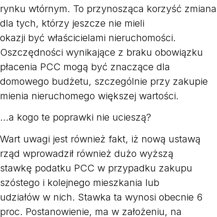
rynku wtórnym. To przynosząca korzyść zmiana
dla tych, którzy jeszcze nie mieli
okazji być właścicielami nieruchomości.
Oszczędności wynikające z braku obowiązku
płacenia PCC mogą być znaczące dla
domowego budżetu, szczególnie przy zakupie
mienia nieruchomego większej wartości.
…a kogo te poprawki nie ucieszą?
Wart uwagi jest również fakt, iż nową ustawą
rząd wprowadził również dużo wyższą
stawkę podatku PCC w przypadku zakupu
szóstego i kolejnego mieszkania lub
udziałów w nich. Stawka ta wynosi obecnie 6
proc. Postanowienie, ma w założeniu, na