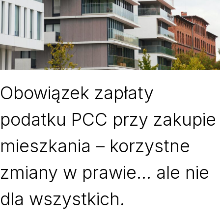
Obowiązek zapłaty
podatku PCC przy zakupie
mieszkania – korzystne
zmiany w prawie… ale nie
dla wszystkich.