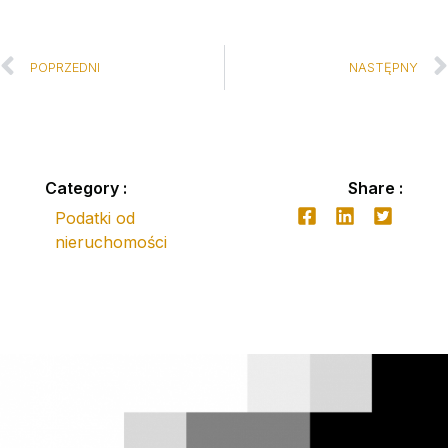
POPRZEDNI
NASTĘPNY
Category :
Share :
Podatki od
nieruchomości