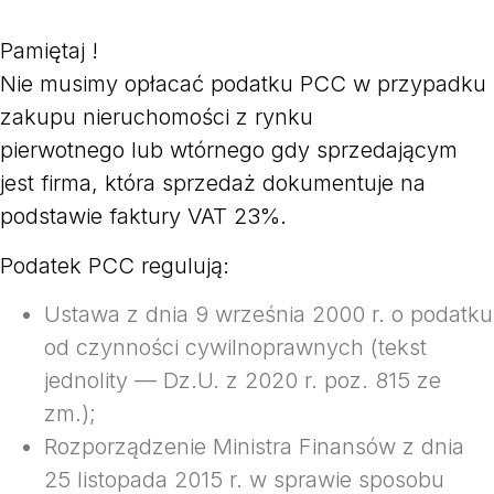
Pamiętaj !
Nie musimy opłacać podatku PCC w przypadku
zakupu nieruchomości z rynku
pierwotnego lub wtórnego gdy sprzedającym
jest firma, która sprzedaż dokumentuje na
podstawie faktury VAT 23%.
Podatek PCC regulują:
Ustawa z dnia 9 września 2000 r. o podatku
od czynności cywilnoprawnych (tekst
jednolity — Dz.U. z 2020 r. poz. 815 ze
zm.);
Rozporządzenie Ministra Finansów z dnia
25 listopada 2015 r. w sprawie sposobu