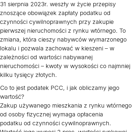
31 sierpnia 2023r. weszły w życie przepisy
znoszące obowiązek zapłaty podatku od
czynności cywilnoprawnych przy zakupie
pierwszej nieruchomości z rynku wtórnego. To
zmiana, która cieszy nabywców wymarzonego
lokalu i pozwala zachować w kieszeni – w
zależności od wartości nabywanej
nieruchomości – kwoty w wysokości co najmniej
kilku tysięcy złotych.
Co to jest podatek PCC, i jak obliczamy jego
wartość?
Zakup używanego mieszkania z rynku wtórnego
od osoby fizycznej wymaga opłacenia
podatku od czynności cywilnoprawnych.