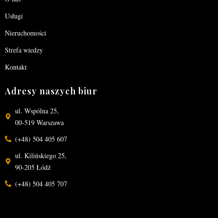
Usługi
Nieruchomości
Strefa wiedzy
Kontakt
Adresy naszych biur
ul. Wspólna 25,
00-519 Warszawa
(+48) 504 405 607
ul. Kilińskiego 25,
90-205 Łódź
(+48) 504 405 707