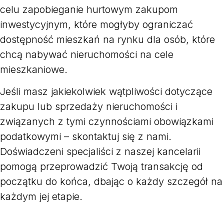
celu zapobieganie hurtowym zakupom
inwestycyjnym, które mogłyby ograniczać
dostępność mieszkań na rynku dla osób, które
chcą nabywać nieruchomości na cele
mieszkaniowe.
Jeśli masz jakiekolwiek wątpliwości dotyczące
zakupu lub sprzedaży nieruchomości i
związanych z tymi czynnościami obowiązkami
podatkowymi – skontaktuj się z nami.
Doświadczeni specjaliści z naszej kancelarii
pomogą przeprowadzić Twoją transakcję od
początku do końca, dbając o każdy szczegół na
każdym jej etapie.