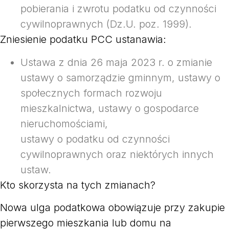
pobierania i zwrotu podatku od czynności
cywilnoprawnych (Dz.U. poz. 1999).
Zniesienie podatku PCC ustanawia:
Ustawa z dnia 26 maja 2023 r. o zmianie
ustawy o samorządzie gminnym, ustawy o
społecznych formach rozwoju
mieszkalnictwa, ustawy o gospodarce
nieruchomościami,
ustawy o podatku od czynności
cywilnoprawnych oraz niektórych innych
ustaw.
Kto skorzysta na tych zmianach?
Nowa ulga podatkowa obowiązuje przy zakupie
pierwszego mieszkania lub domu na