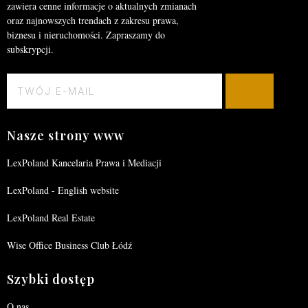
zawiera cenne informacje o aktualnych zmianach
oraz najnowszych trendach z zakresu prawa,
biznesu i nieruchomości. Zapraszamy do
subskrypcji.
Nasze strony www
LexPoland Kancelaria Prawa i Mediacji
LexPoland - English website
LexPoland Real Estate
Wise Office Business Club Łódź
Szybki dostęp
O nas